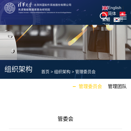
|
|
|
|
组织架构
首页
>
组织架构
>
管理委员会
管理委员会
管理团队
管委会