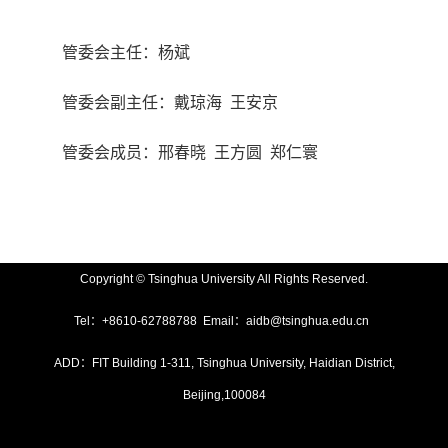
管委会主任：杨斌
管委会副主任：戴琼海 王安京
管委会成员：邢春晓 王方圆 郑仁寰
Copyright © Tsinghua University All Rights Reserved.
Tel：+8610-62788788 Email：aidb@tsinghua.edu.cn
ADD：FIT Building 1-311, Tsinghua University, Haidian District,
Beijing,100084